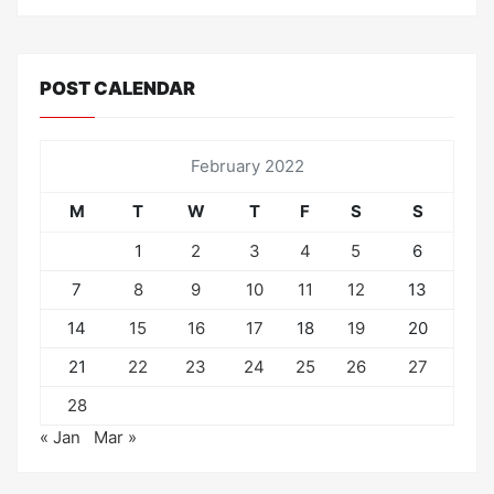
POST CALENDAR
February 2022
M
T
W
T
F
S
S
1
2
3
4
5
6
7
8
9
10
11
12
13
14
15
16
17
18
19
20
21
22
23
24
25
26
27
28
« Jan
Mar »